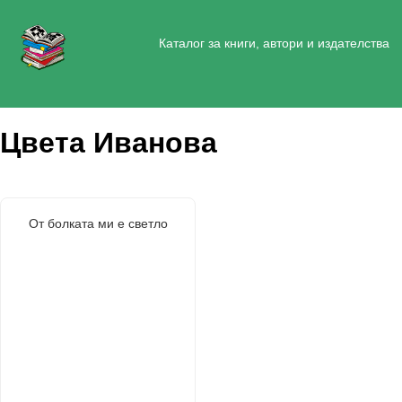
Каталог за книги, автори и издателства
Цвета Иванова
От болката ми е светло