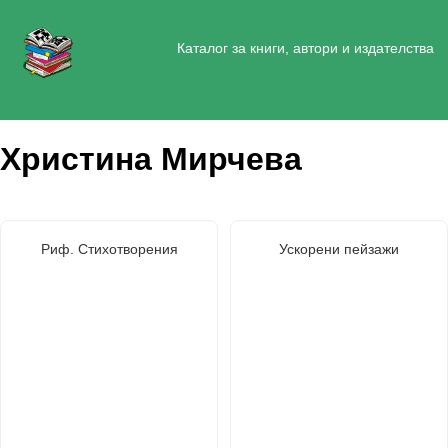
Каталог за книги, автори и издателства
Христина Мирчева
Риф. Стихотворения
Ускорени пейзажи