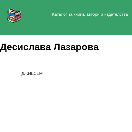
Каталог за книги, автори и издателства
Десислава Лазарова
ДЖИЕСЕМ