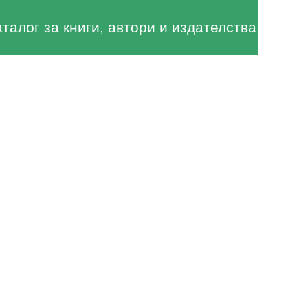
аталог за книги, автори и издателства