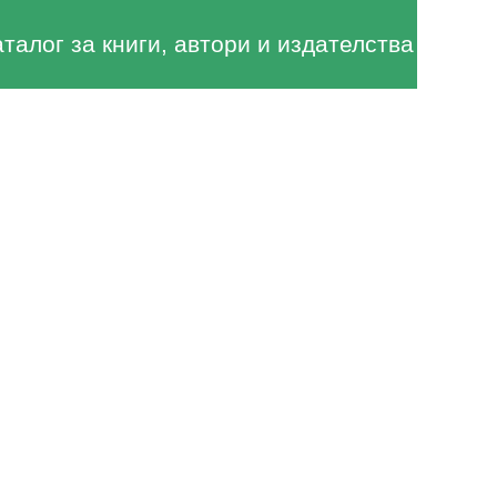
аталог за книги, автори и издателства