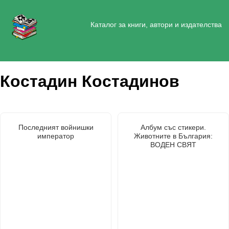
Каталог за книги, автори и издателства
Костадин Костадинов
Последният войнишки
Албум със стикери.
император
Животните в България:
ВОДЕН СВЯТ