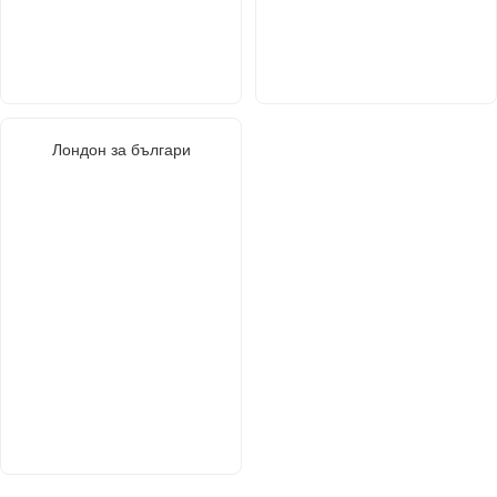
Лондон за българи