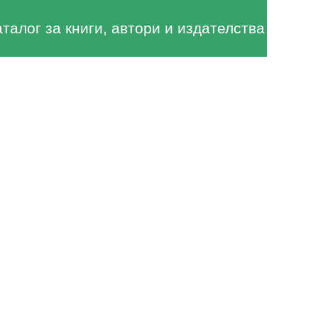
аталог за книги, автори и издателства