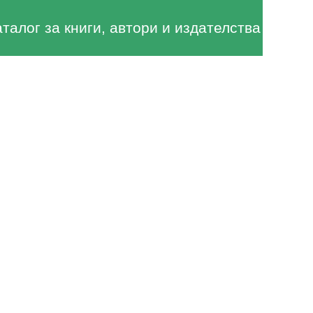
аталог за книги, автори и издателства