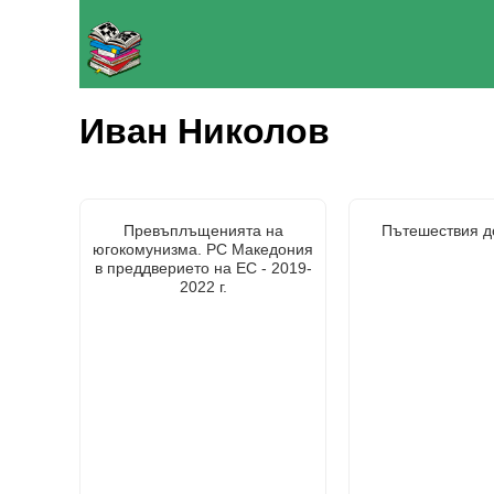
Иван Николов
Превъплъщенията на
Пътешествия д
югокомунизма. РС Македония
в преддверието на ЕС - 2019-
2022 г.