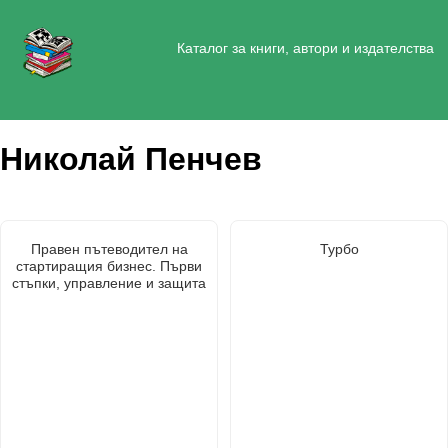
Каталог за книги, автори и издателства
Николай Пенчев
Правен пътеводител на
Турбо
стартиращия бизнес. Първи
стъпки, управление и защита