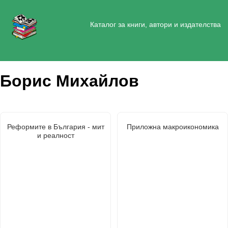
Каталог за книги, автори и издателства
Борис Михайлов
Реформите в България - мит
Приложна макроикономика
и реалност