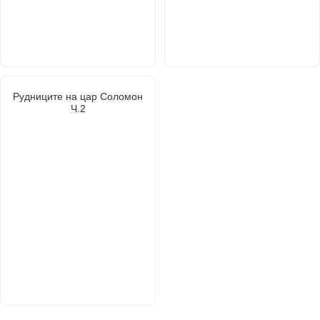
Рудниците на цар Соломон
Ч.2