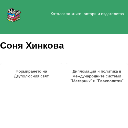
Каталог за книги, автори и издателства
Соня Хинкова
Формирането на
Дипломация и политика в
Двуполюсния свят
международните системи
"Метерних" и "Реалполитик"