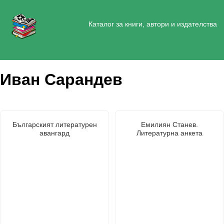
Каталог за книги, автори и издателства
Иван Сарандев
Българският литературен
Емилиян Станев.
авангард
Литературна анкета