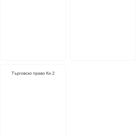
Търговско право Кн.2