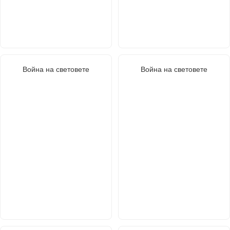
Война на световете
Война на световете