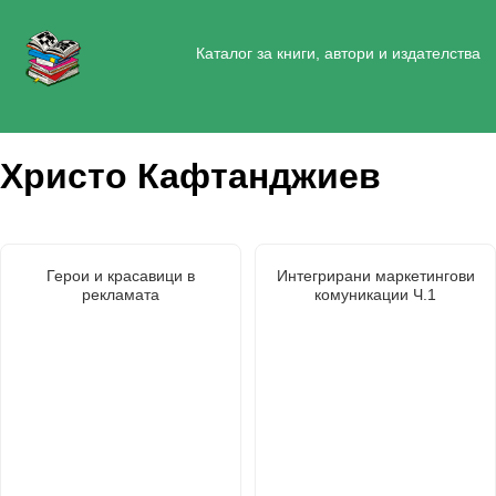
Каталог за книги, автори и издателства
Христо Кафтанджиев
Герои и красавици в
Интегрирани маркетингови
рекламата
комуникации Ч.1