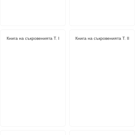
Книга на съкровенията Т. I
Книга на съкровенията Т. II