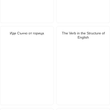
Иде Сънчо от горица
The Verb in the Structure of
English