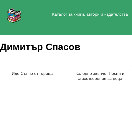
Каталог за книги, автори и издателства
Димитър Спасов
Иде Сънчо от горица
Коледно звънче. Песни и
стихотворения за деца