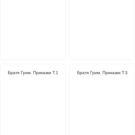
Братя Грим. Приказки Т.1
Братя Грим. Приказки Т.3