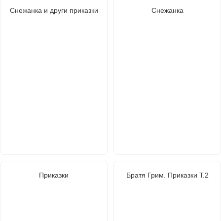
Снежанка и други приказки
Снежанка
Приказки
Братя Грим. Приказки Т.2