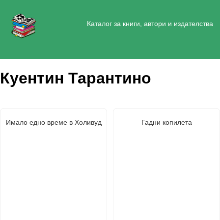
Каталог за книги, автори и издателства
Куентин Тарантино
Имало едно време в Холивуд
Гадни копилета