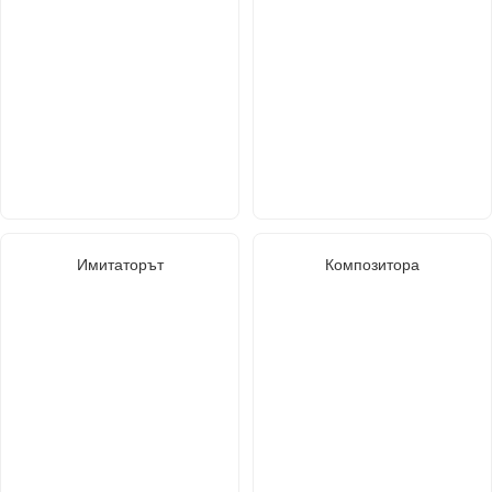
Имитаторът
Композитора