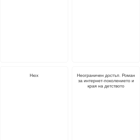
Нюх
Неограничен достъп. Роман
за интернет-поколението и
края на детството