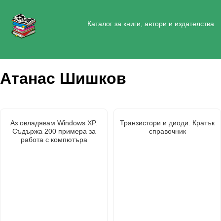
Каталог за книги, автори и издателства
Атанас Шишков
Аз овладявам Windows XP.
Транзистори и диоди. Кратък
Съдържа 200 примера за
справочник
работа с компютъра