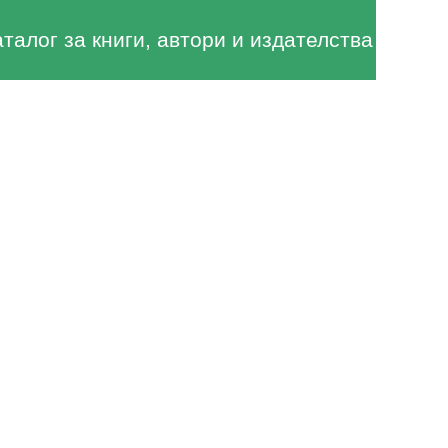
аталог за книги, автори и издателства