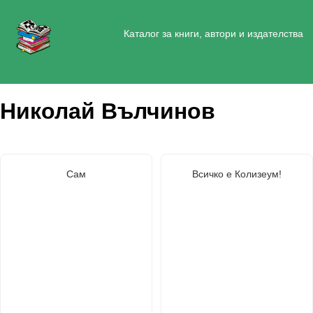
Каталог за книги, автори и издателства
Николай Вълчинов
Сам
Всичко е Колизеум!