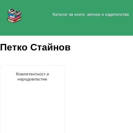
Каталог за книги, автори и издателства
Петко Стайнов
Компетентност и
народовластие