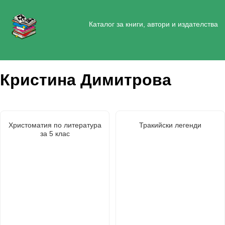
Каталог за книги, автори и издателства
Кристина Димитрова
Христоматия по литература
Тракийски легенди
за 5 клас