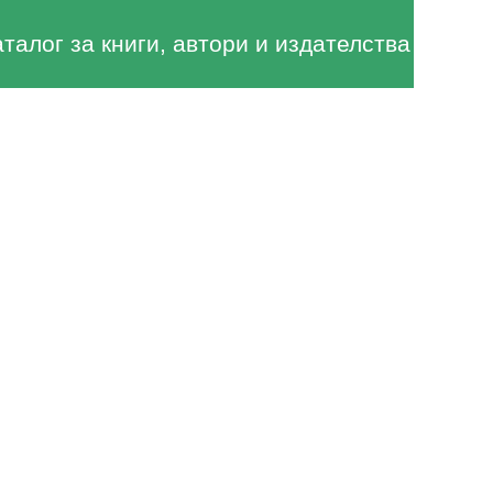
аталог за книги, автори и издателства