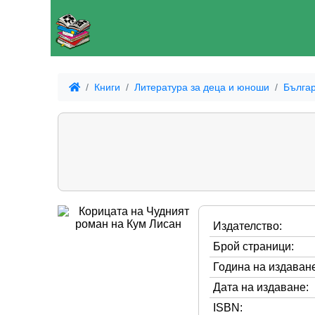
Книги
Литература за деца и юноши
Българ
Издателство:
Брой страници:
Година на издаване
Дата на издаване:
ISBN: