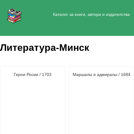
Каталог за книги, автори и издателства
Литература-Минск
Герои Росии / 1703
Маршалы и адмиралы / 1684