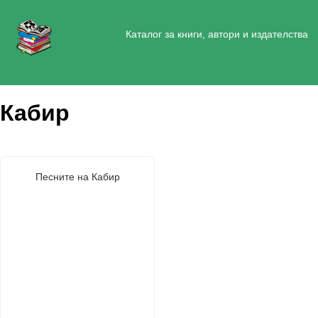
Каталог за книги, автори и издателства
Кабир
Песните на Кабир