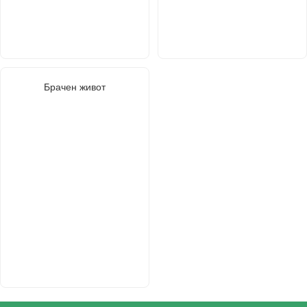
Брачен живот