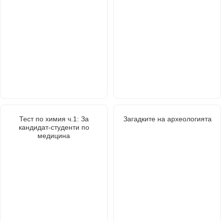
Тест по химия ч.1: За
Загадките на археологията
кандидат-студенти по
медицина