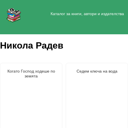
Каталог за книги, автори и издателства
Никола Радев
Когато Господ ходеше по
Седем ключа на вода
земята