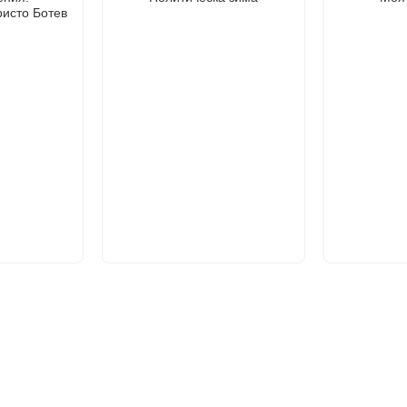
ристо Ботев