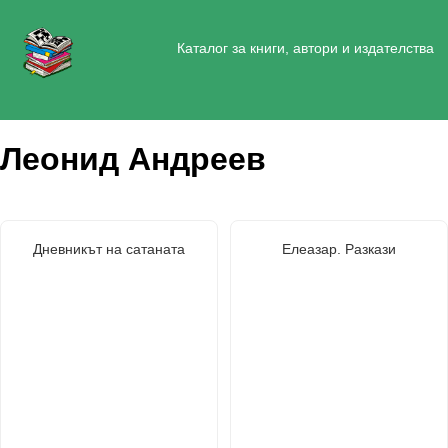
Каталог за книги, автори и издателства
Леонид Андреев
Дневникът на сатаната
Елеазар. Разкази