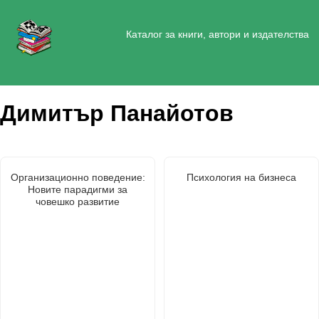
Каталог за книги, автори и издателства
Димитър Панайотов
Организационно поведение:
Психология на бизнеса
Новите парадигми за
човешко развитие