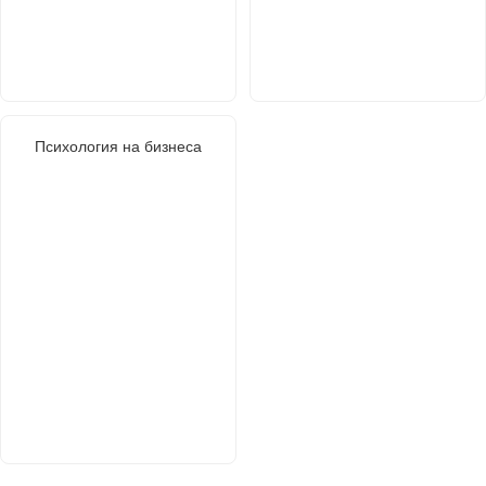
Психология на бизнеса