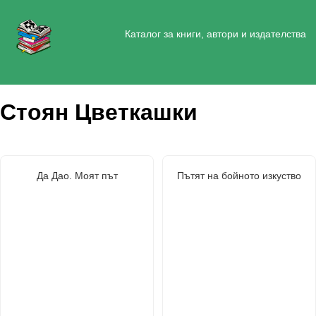
Каталог за книги, автори и издателства
Стоян Цветкашки
Да Дао. Моят път
Пътят на бойното изкуство