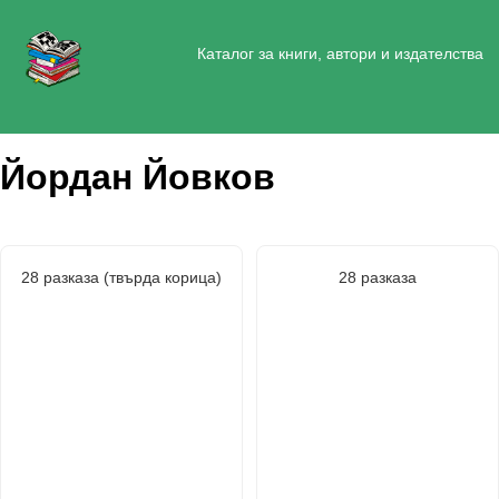
Каталог за книги, автори и издателства
Йордан Йовков
28 разказа (твърда корица)
28 разказа