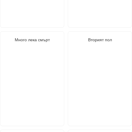
Много лека смърт
Вторият пол