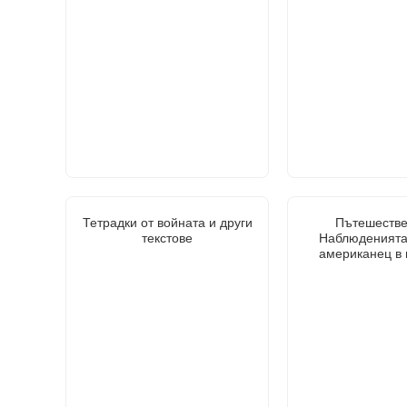
Тетрадки от войната и други
Пътешестве
текстове
Наблюденията
американец в 